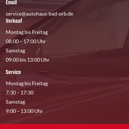
Email
service@autohaus-bad-orb.de
Verkauf
Montag bis Freitag
08:00 – 17:00 Uhr
Samstag
09:00 bis 13:00 Uhr
Service
Montag bis Freitag
7:30 – 17:30
Samstag
9:00 – 13:00 Uhr