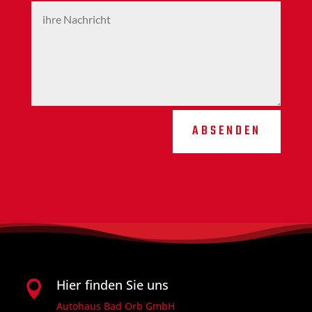
ABSENDEN
Hier finden Sie uns

Autohaus Bad Orb GmbH