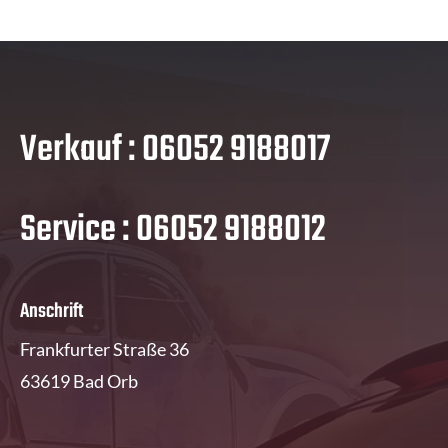
Verkauf : 06052 9188017
Service : 06052 9188012
Anschrift
Frankfurter Straße 36
63619 Bad Orb