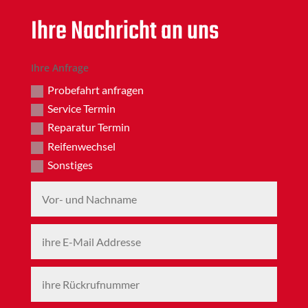
Ihre Nachricht an uns
Ihre Anfrage
Probefahrt anfragen
Service Termin
Reparatur Termin
Reifenwechsel
Sonstiges