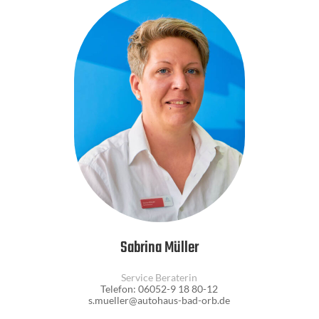
Sabrina Müller
Service Beraterin
Telefon: 06052-9 18 80-12
s.mueller@autohaus-bad-orb.de