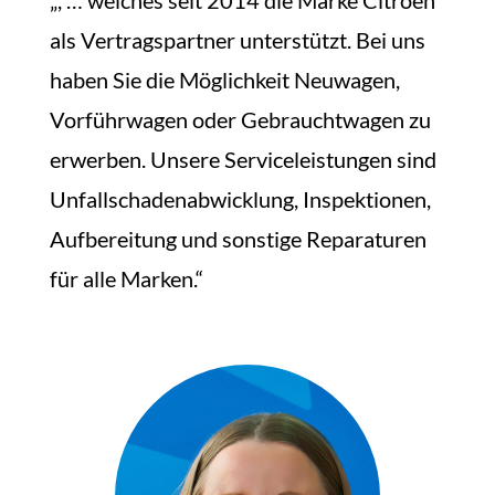
als Vertragspartner unterstützt. Bei uns
haben Sie die Möglichkeit Neuwagen,
Vorführwagen oder Gebrauchtwagen zu
erwerben. Unsere Serviceleistungen sind
Unfallschadenabwicklung, Inspektionen,
Aufbereitung und sonstige Reparaturen
für alle Marken.“