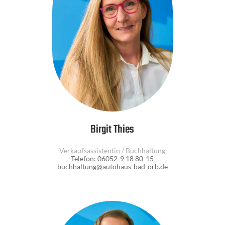
Birgit Thies
Verkaufsassistentin / Buchhaltung
Telefon: 06052-9 18 80-15
buchhaltung@autohaus-bad-orb.de