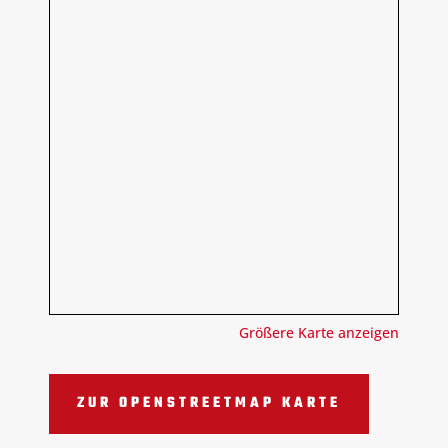
Größere Karte anzeigen
ZUR OPENSTREETMAP KARTE