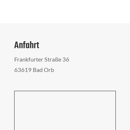
Anfahrt
Frankfurter Straße 36
63619 Bad Orb