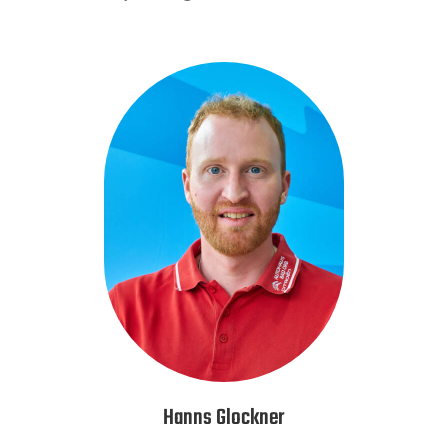
Hanns Glockner