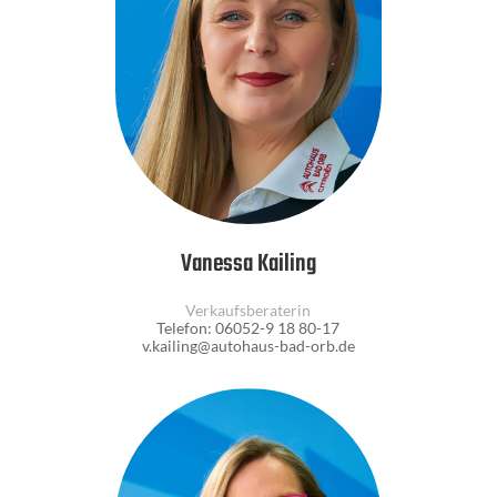
Vanessa Kailing
Verkaufsberaterin
Telefon: 06052-9 18 80-17
v.kailing@autohaus-bad-orb.de