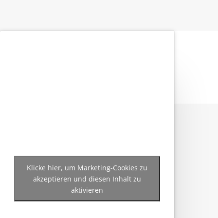
Klicke hier, um Marketing-Cookies zu
akzeptieren und diesen Inhalt zu
aktivieren