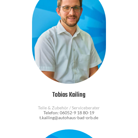
Tobias Kailing
Teile & Zubehör / Serviceberater
Telefon: 06052-9 18 80-19
t.kailing@autohaus-bad-orb.de