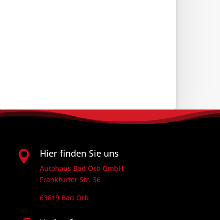
Hier finden Sie uns

Autohaus Bad Orb GmbH
Frankfurter Str. 36
63619 Bad Orb